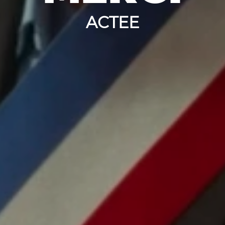
ACTEE